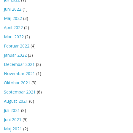
Juni 2022
(1)
Maj 2022
(3)
April 2022
(2)
Mart 2022
(2)
Februar 2022
(4)
Januar 2022
(3)
Decembar 2021
(2)
Novembar 2021
(1)
Oktobar 2021
(3)
Septembar 2021
(6)
August 2021
(6)
Juli 2021
(8)
Juni 2021
(9)
Maj 2021
(2)