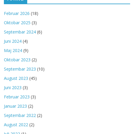
Februar 2026
(18)
Oktobar 2025
(3)
Septembar 2024
(6)
Juni 2024
(4)
Maj 2024
(9)
Oktobar 2023
(2)
Septembar 2023
(10)
August 2023
(45)
Juni 2023
(3)
Februar 2023
(3)
Januar 2023
(2)
Septembar 2022
(2)
August 2022
(2)
Juli 2022
(1)