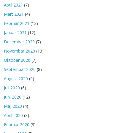
April 2021
(7)
Mart 2021
(4)
Februar 2021
(13)
Januar 2021
(12)
Decembar 2020
(7)
Novembar 2020
(13)
Oktobar 2020
(7)
Septembar 2020
(8)
August 2020
(9)
Juli 2020
(6)
Juni 2020
(12)
Maj 2020
(4)
April 2020
(3)
Februar 2020
(3)