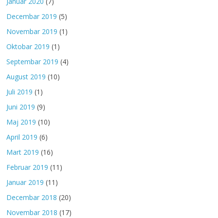
Januar 2020
(7)
Decembar 2019
(5)
Novembar 2019
(1)
Oktobar 2019
(1)
Septembar 2019
(4)
August 2019
(10)
Juli 2019
(1)
Juni 2019
(9)
Maj 2019
(10)
April 2019
(6)
Mart 2019
(16)
Februar 2019
(11)
Januar 2019
(11)
Decembar 2018
(20)
Novembar 2018
(17)