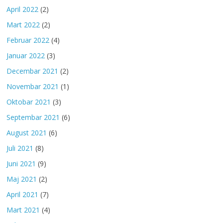
April 2022
(2)
Mart 2022
(2)
Februar 2022
(4)
Januar 2022
(3)
Decembar 2021
(2)
Novembar 2021
(1)
Oktobar 2021
(3)
Septembar 2021
(6)
August 2021
(6)
Juli 2021
(8)
Juni 2021
(9)
Maj 2021
(2)
April 2021
(7)
Mart 2021
(4)