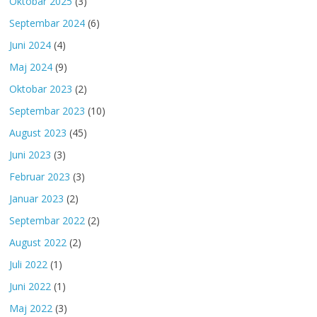
Oktobar 2025
(3)
Septembar 2024
(6)
Juni 2024
(4)
Maj 2024
(9)
Oktobar 2023
(2)
Septembar 2023
(10)
August 2023
(45)
Juni 2023
(3)
Februar 2023
(3)
Januar 2023
(2)
Septembar 2022
(2)
August 2022
(2)
Juli 2022
(1)
Juni 2022
(1)
Maj 2022
(3)