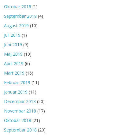
Oktobar 2019
(1)
Septembar 2019
(4)
August 2019
(10)
Juli 2019
(1)
Juni 2019
(9)
Maj 2019
(10)
April 2019
(6)
Mart 2019
(16)
Februar 2019
(11)
Januar 2019
(11)
Decembar 2018
(20)
Novembar 2018
(17)
Oktobar 2018
(21)
Septembar 2018
(20)