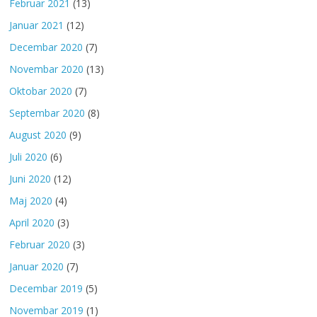
Februar 2021
(13)
Januar 2021
(12)
Decembar 2020
(7)
Novembar 2020
(13)
Oktobar 2020
(7)
Septembar 2020
(8)
August 2020
(9)
Juli 2020
(6)
Juni 2020
(12)
Maj 2020
(4)
April 2020
(3)
Februar 2020
(3)
Januar 2020
(7)
Decembar 2019
(5)
Novembar 2019
(1)