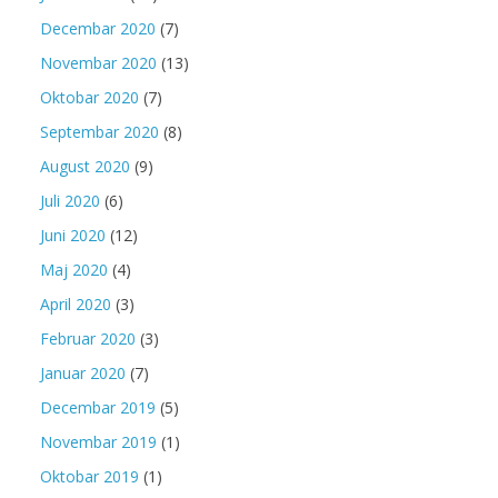
Decembar 2020
(7)
Novembar 2020
(13)
Oktobar 2020
(7)
Septembar 2020
(8)
August 2020
(9)
Juli 2020
(6)
Juni 2020
(12)
Maj 2020
(4)
April 2020
(3)
Februar 2020
(3)
Januar 2020
(7)
Decembar 2019
(5)
Novembar 2019
(1)
Oktobar 2019
(1)