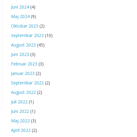
Juni 2024
(4)
Maj 2024
(9)
Oktobar 2023
(2)
Septembar 2023
(10)
August 2023
(45)
Juni 2023
(3)
Februar 2023
(3)
Januar 2023
(2)
Septembar 2022
(2)
August 2022
(2)
Juli 2022
(1)
Juni 2022
(1)
Maj 2022
(3)
April 2022
(2)