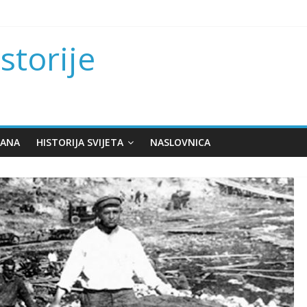
istorije
KANA
HISTORIJA SVIJETA
NASLOVNICA