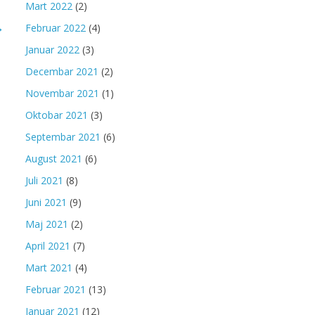
Mart 2022
(2)
→
Februar 2022
(4)
Januar 2022
(3)
Decembar 2021
(2)
Novembar 2021
(1)
Oktobar 2021
(3)
Septembar 2021
(6)
August 2021
(6)
Juli 2021
(8)
Juni 2021
(9)
Maj 2021
(2)
April 2021
(7)
Mart 2021
(4)
Februar 2021
(13)
Januar 2021
(12)