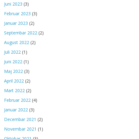
Juni 2023
(3)
Februar 2023
(3)
Januar 2023
(2)
Septembar 2022
(2)
August 2022
(2)
Juli 2022
(1)
Juni 2022
(1)
Maj 2022
(3)
April 2022
(2)
Mart 2022
(2)
Februar 2022
(4)
Januar 2022
(3)
Decembar 2021
(2)
Novembar 2021
(1)
Oktobar 2021
(3)