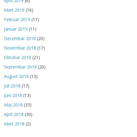
April 2019
(6)
Mart 2019
(16)
Februar 2019
(11)
Januar 2019
(11)
Decembar 2018
(20)
Novembar 2018
(17)
Oktobar 2018
(21)
Septembar 2018
(20)
August 2018
(13)
Juli 2018
(17)
Juni 2018
(13)
Maj 2018
(33)
April 2018
(30)
Mart 2018
(2)