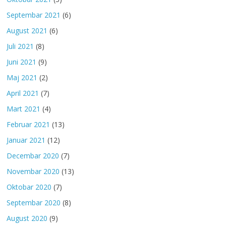
Septembar 2021
(6)
August 2021
(6)
Juli 2021
(8)
Juni 2021
(9)
Maj 2021
(2)
April 2021
(7)
Mart 2021
(4)
Februar 2021
(13)
Januar 2021
(12)
Decembar 2020
(7)
Novembar 2020
(13)
Oktobar 2020
(7)
Septembar 2020
(8)
August 2020
(9)