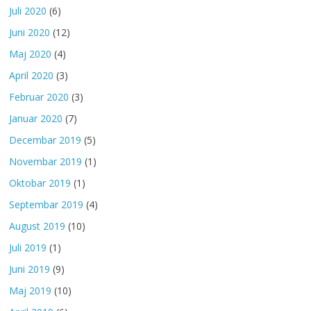
Juli 2020
(6)
Juni 2020
(12)
Maj 2020
(4)
April 2020
(3)
Februar 2020
(3)
Januar 2020
(7)
Decembar 2019
(5)
Novembar 2019
(1)
Oktobar 2019
(1)
Septembar 2019
(4)
August 2019
(10)
Juli 2019
(1)
Juni 2019
(9)
Maj 2019
(10)