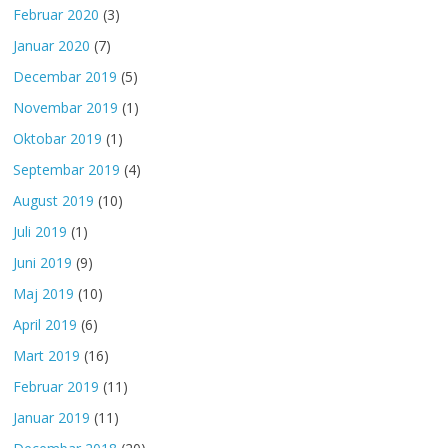
Februar 2020
(3)
Januar 2020
(7)
Decembar 2019
(5)
Novembar 2019
(1)
Oktobar 2019
(1)
Septembar 2019
(4)
August 2019
(10)
Juli 2019
(1)
Juni 2019
(9)
Maj 2019
(10)
April 2019
(6)
Mart 2019
(16)
Februar 2019
(11)
Januar 2019
(11)