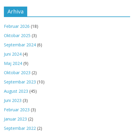
Arhiva
Februar 2026
(18)
Oktobar 2025
(3)
Septembar 2024
(6)
Juni 2024
(4)
Maj 2024
(9)
Oktobar 2023
(2)
Septembar 2023
(10)
August 2023
(45)
Juni 2023
(3)
Februar 2023
(3)
Januar 2023
(2)
Septembar 2022
(2)