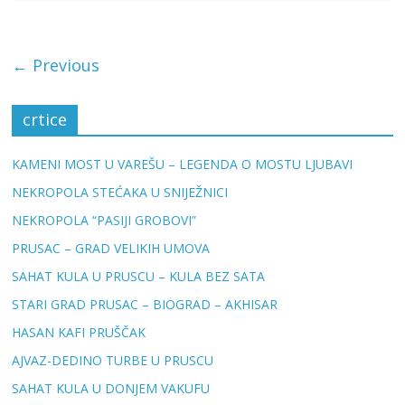
← Previous
crtice
KAMENI MOST U VAREŠU – LEGENDA O MOSTU LJUBAVI
NEKROPOLA STEĆAKA U SNIJEŽNICI
NEKROPOLA “PASIJI GROBOVI”
PRUSAC – GRAD VELIKIH UMOVA
SAHAT KULA U PRUSCU – KULA BEZ SATA
STARI GRAD PRUSAC – BIOGRAD – AKHISAR
HASAN KAFI PRUŠČAK
AJVAZ-DEDINO TURBE U PRUSCU
SAHAT KULA U DONJEM VAKUFU