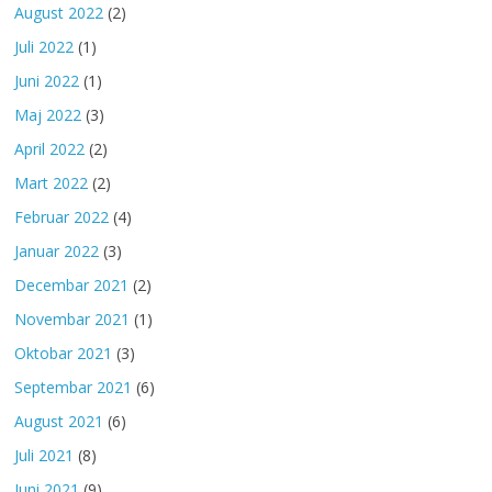
August 2022
(2)
Juli 2022
(1)
Juni 2022
(1)
Maj 2022
(3)
April 2022
(2)
Mart 2022
(2)
Februar 2022
(4)
Januar 2022
(3)
Decembar 2021
(2)
Novembar 2021
(1)
Oktobar 2021
(3)
Septembar 2021
(6)
August 2021
(6)
Juli 2021
(8)
Juni 2021
(9)