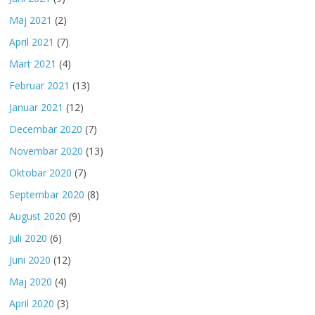
Maj 2021
(2)
April 2021
(7)
Mart 2021
(4)
Februar 2021
(13)
Januar 2021
(12)
Decembar 2020
(7)
Novembar 2020
(13)
Oktobar 2020
(7)
Septembar 2020
(8)
August 2020
(9)
Juli 2020
(6)
Juni 2020
(12)
Maj 2020
(4)
April 2020
(3)