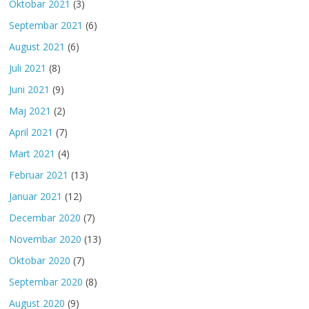
Oktobar 2021
(3)
Septembar 2021
(6)
August 2021
(6)
Juli 2021
(8)
Juni 2021
(9)
Maj 2021
(2)
April 2021
(7)
Mart 2021
(4)
Februar 2021
(13)
Januar 2021
(12)
Decembar 2020
(7)
Novembar 2020
(13)
Oktobar 2020
(7)
Septembar 2020
(8)
August 2020
(9)