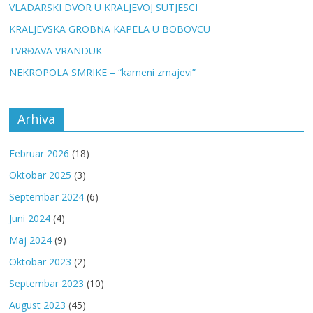
VLADARSKI DVOR U KRALJEVOJ SUTJESCI
KRALJEVSKA GROBNA KAPELA U BOBOVCU
TVRĐAVA VRANDUK
NEKROPOLA SMRIKE – “kameni zmajevi”
Arhiva
Februar 2026
(18)
Oktobar 2025
(3)
Septembar 2024
(6)
Juni 2024
(4)
Maj 2024
(9)
Oktobar 2023
(2)
Septembar 2023
(10)
August 2023
(45)