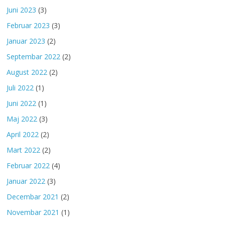
Juni 2023
(3)
Februar 2023
(3)
Januar 2023
(2)
Septembar 2022
(2)
August 2022
(2)
Juli 2022
(1)
Juni 2022
(1)
Maj 2022
(3)
April 2022
(2)
Mart 2022
(2)
Februar 2022
(4)
Januar 2022
(3)
Decembar 2021
(2)
Novembar 2021
(1)