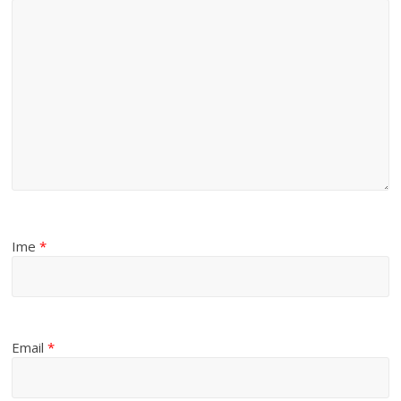
Ime
*
Email
*