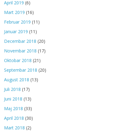
April 2019
(6)
Mart 2019
(16)
Februar 2019
(11)
Januar 2019
(11)
Decembar 2018
(20)
Novembar 2018
(17)
Oktobar 2018
(21)
Septembar 2018
(20)
August 2018
(13)
Juli 2018
(17)
Juni 2018
(13)
Maj 2018
(33)
April 2018
(30)
Mart 2018
(2)