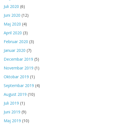
Juli 2020
(6)
Juni 2020
(12)
Maj 2020
(4)
April 2020
(3)
Februar 2020
(3)
Januar 2020
(7)
Decembar 2019
(5)
Novembar 2019
(1)
Oktobar 2019
(1)
Septembar 2019
(4)
August 2019
(10)
Juli 2019
(1)
Juni 2019
(9)
Maj 2019
(10)