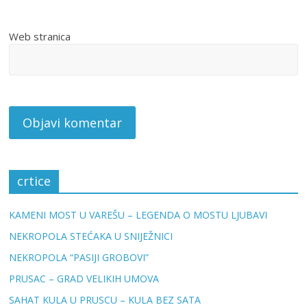
Web stranica
crtice
KAMENI MOST U VAREŠU – LEGENDA O MOSTU LJUBAVI
NEKROPOLA STEĆAKA U SNIJEŽNICI
NEKROPOLA “PASIJI GROBOVI”
PRUSAC – GRAD VELIKIH UMOVA
SAHAT KULA U PRUSCU – KULA BEZ SATA