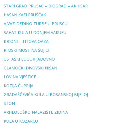
STARI GRAD PRUSAC – BIOGRAD – AKHISAR
HASAN KAFI PRUŠČAK
AJVAZ-DEDINO TURBE U PRUSCU
SAHAT KULA U DONJEM VAKUFU
BRIONI – TITOVA OAZA
RIMSKI MOST NA ŠUJICI
USTAŠKI LOGOR JADOVNO
GLAMOČKI DIVOVSKI NIŠAN
LOV NA VJEŠTICE
KOZIJA ĆUPRIJA
GRADAŠČEVIĆA KULA U BOSANSKOJ BIJELOJ
STON
ARHEOLOŠKO NALAZIŠTE ZIDINA
KULA U KOZARCU