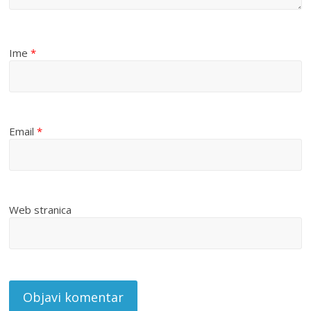
Ime
*
Email
*
Web stranica