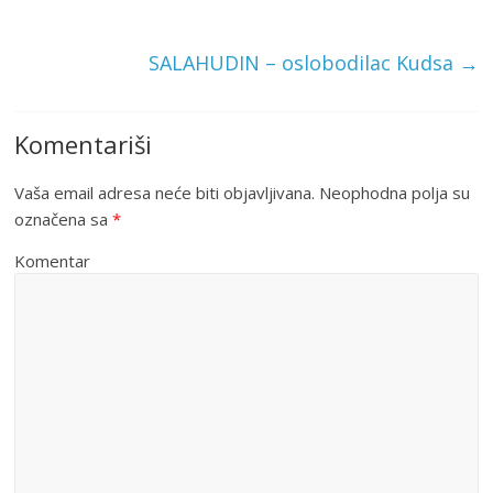
SALAHUDIN – oslobodilac Kudsa
→
Komentariši
Vaša email adresa neće biti objavljivana.
Neophodna polja su
označena sa
*
Komentar