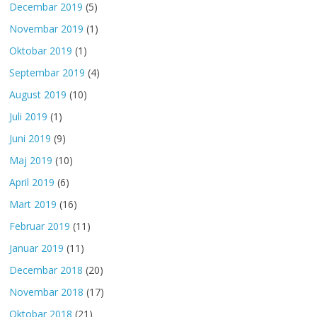
Decembar 2019
(5)
Novembar 2019
(1)
Oktobar 2019
(1)
Septembar 2019
(4)
August 2019
(10)
Juli 2019
(1)
Juni 2019
(9)
Maj 2019
(10)
April 2019
(6)
Mart 2019
(16)
Februar 2019
(11)
Januar 2019
(11)
Decembar 2018
(20)
Novembar 2018
(17)
Oktobar 2018
(21)