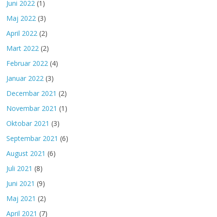
Juni 2022
(1)
Maj 2022
(3)
April 2022
(2)
Mart 2022
(2)
Februar 2022
(4)
Januar 2022
(3)
Decembar 2021
(2)
Novembar 2021
(1)
Oktobar 2021
(3)
Septembar 2021
(6)
August 2021
(6)
Juli 2021
(8)
Juni 2021
(9)
Maj 2021
(2)
April 2021
(7)