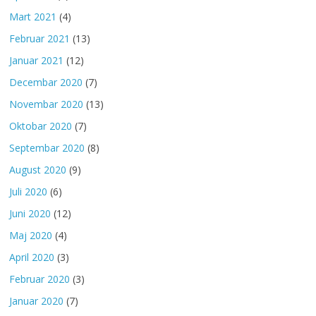
Mart 2021
(4)
Februar 2021
(13)
Januar 2021
(12)
Decembar 2020
(7)
Novembar 2020
(13)
Oktobar 2020
(7)
Septembar 2020
(8)
August 2020
(9)
Juli 2020
(6)
Juni 2020
(12)
Maj 2020
(4)
April 2020
(3)
Februar 2020
(3)
Januar 2020
(7)