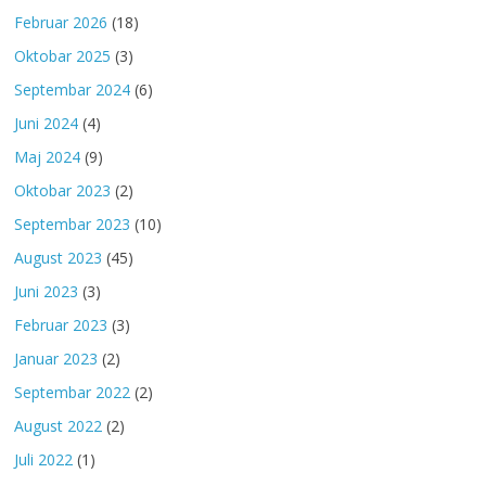
Februar 2026
(18)
Oktobar 2025
(3)
Septembar 2024
(6)
Juni 2024
(4)
Maj 2024
(9)
Oktobar 2023
(2)
Septembar 2023
(10)
August 2023
(45)
Juni 2023
(3)
Februar 2023
(3)
Januar 2023
(2)
Septembar 2022
(2)
August 2022
(2)
Juli 2022
(1)