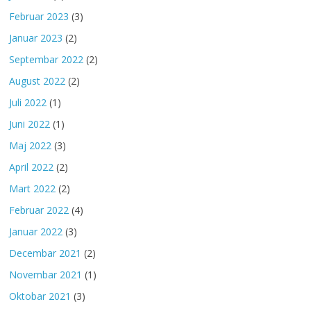
Februar 2023
(3)
Januar 2023
(2)
Septembar 2022
(2)
August 2022
(2)
Juli 2022
(1)
Juni 2022
(1)
Maj 2022
(3)
April 2022
(2)
Mart 2022
(2)
Februar 2022
(4)
Januar 2022
(3)
Decembar 2021
(2)
Novembar 2021
(1)
Oktobar 2021
(3)