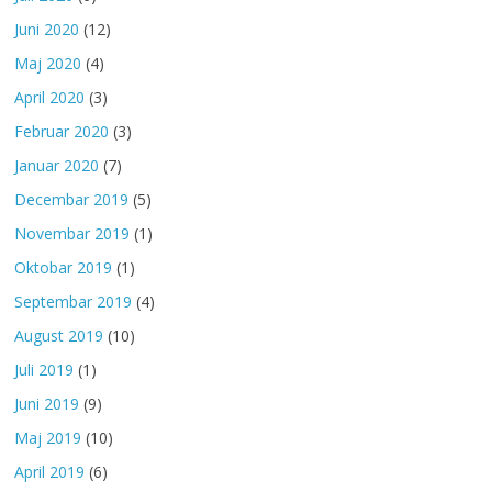
Juni 2020
(12)
Maj 2020
(4)
April 2020
(3)
Februar 2020
(3)
Januar 2020
(7)
Decembar 2019
(5)
Novembar 2019
(1)
Oktobar 2019
(1)
Septembar 2019
(4)
August 2019
(10)
Juli 2019
(1)
Juni 2019
(9)
Maj 2019
(10)
April 2019
(6)