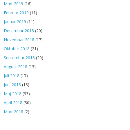
Mart 2019
(16)
Februar 2019
(11)
Januar 2019
(11)
Decembar 2018
(20)
Novembar 2018
(17)
Oktobar 2018
(21)
Septembar 2018
(20)
August 2018
(13)
Juli 2018
(17)
Juni 2018
(13)
Maj 2018
(33)
April 2018
(30)
Mart 2018
(2)