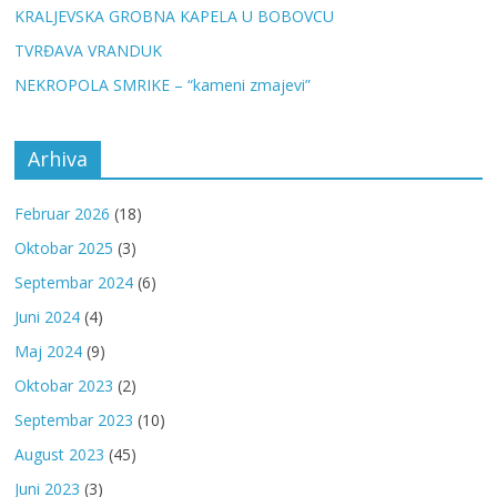
KRALJEVSKA GROBNA KAPELA U BOBOVCU
TVRĐAVA VRANDUK
NEKROPOLA SMRIKE – “kameni zmajevi”
Arhiva
Februar 2026
(18)
Oktobar 2025
(3)
Septembar 2024
(6)
Juni 2024
(4)
Maj 2024
(9)
Oktobar 2023
(2)
Septembar 2023
(10)
August 2023
(45)
Juni 2023
(3)