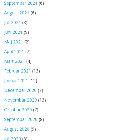
Septembar 2021
(6)
August 2021
(6)
Juli 2021
(8)
Juni 2021
(9)
Maj 2021
(2)
April 2021
(7)
Mart 2021
(4)
Februar 2021
(13)
Januar 2021
(12)
Decembar 2020
(7)
Novembar 2020
(13)
Oktobar 2020
(7)
Septembar 2020
(8)
August 2020
(9)
Juli 2020
(6)