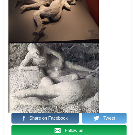
Share on Facebook
Tweet
Follow us