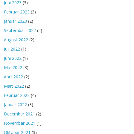
Juni 2023
(3)
Februar 2023
(3)
Januar 2023
(2)
Septembar 2022
(2)
August 2022
(2)
Juli 2022
(1)
Juni 2022
(1)
Maj 2022
(3)
April 2022
(2)
Mart 2022
(2)
Februar 2022
(4)
Januar 2022
(3)
Decembar 2021
(2)
Novembar 2021
(1)
Oktobar 2021
(3)