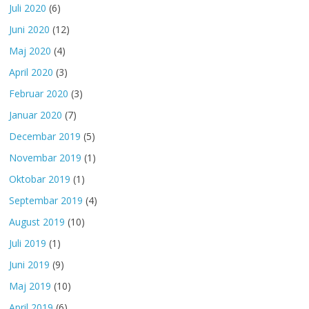
Juli 2020
(6)
Juni 2020
(12)
Maj 2020
(4)
April 2020
(3)
Februar 2020
(3)
Januar 2020
(7)
Decembar 2019
(5)
Novembar 2019
(1)
Oktobar 2019
(1)
Septembar 2019
(4)
August 2019
(10)
Juli 2019
(1)
Juni 2019
(9)
Maj 2019
(10)
April 2019
(6)