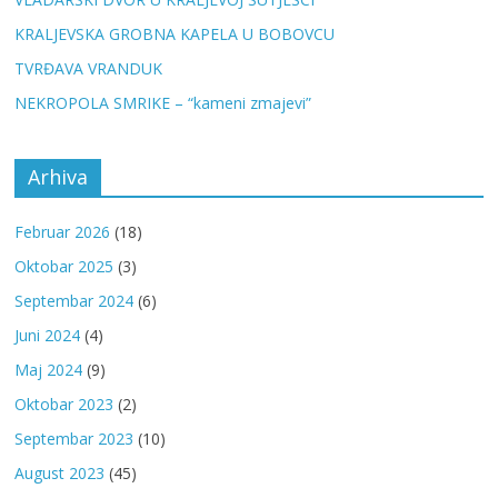
KRALJEVSKA GROBNA KAPELA U BOBOVCU
TVRĐAVA VRANDUK
NEKROPOLA SMRIKE – “kameni zmajevi”
Arhiva
Februar 2026
(18)
Oktobar 2025
(3)
Septembar 2024
(6)
Juni 2024
(4)
Maj 2024
(9)
Oktobar 2023
(2)
Septembar 2023
(10)
August 2023
(45)