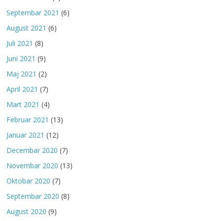
Septembar 2021
(6)
August 2021
(6)
Juli 2021
(8)
Juni 2021
(9)
Maj 2021
(2)
April 2021
(7)
Mart 2021
(4)
Februar 2021
(13)
Januar 2021
(12)
Decembar 2020
(7)
Novembar 2020
(13)
Oktobar 2020
(7)
Septembar 2020
(8)
August 2020
(9)