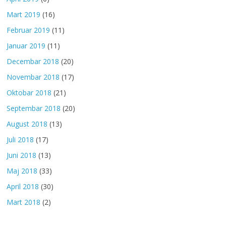
Mart 2019
(16)
Februar 2019
(11)
Januar 2019
(11)
Decembar 2018
(20)
Novembar 2018
(17)
Oktobar 2018
(21)
Septembar 2018
(20)
August 2018
(13)
Juli 2018
(17)
Juni 2018
(13)
Maj 2018
(33)
April 2018
(30)
Mart 2018
(2)