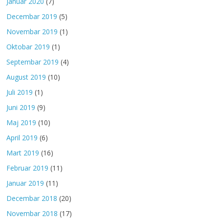
Januar 2020
(7)
Decembar 2019
(5)
Novembar 2019
(1)
Oktobar 2019
(1)
Septembar 2019
(4)
August 2019
(10)
Juli 2019
(1)
Juni 2019
(9)
Maj 2019
(10)
April 2019
(6)
Mart 2019
(16)
Februar 2019
(11)
Januar 2019
(11)
Decembar 2018
(20)
Novembar 2018
(17)