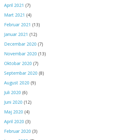
April 2021
(7)
Mart 2021
(4)
Februar 2021
(13)
Januar 2021
(12)
Decembar 2020
(7)
Novembar 2020
(13)
Oktobar 2020
(7)
Septembar 2020
(8)
August 2020
(9)
Juli 2020
(6)
Juni 2020
(12)
Maj 2020
(4)
April 2020
(3)
Februar 2020
(3)