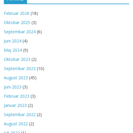
Februar 2026
(18)
Oktobar 2025
(3)
Septembar 2024
(6)
Juni 2024
(4)
Maj 2024
(9)
Oktobar 2023
(2)
Septembar 2023
(10)
August 2023
(45)
Juni 2023
(3)
Februar 2023
(3)
Januar 2023
(2)
Septembar 2022
(2)
August 2022
(2)
Juli 2022
(1)