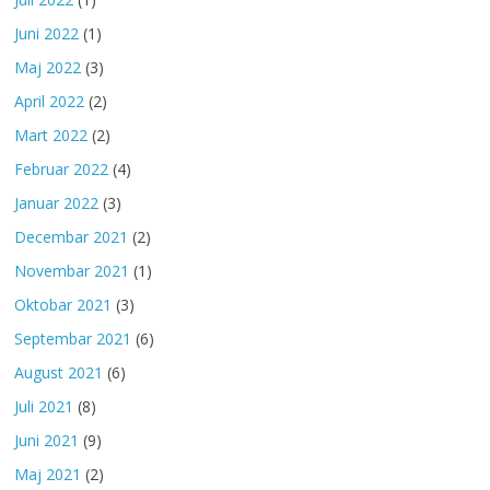
Juni 2022
(1)
Maj 2022
(3)
April 2022
(2)
Mart 2022
(2)
Februar 2022
(4)
Januar 2022
(3)
Decembar 2021
(2)
Novembar 2021
(1)
Oktobar 2021
(3)
Septembar 2021
(6)
August 2021
(6)
Juli 2021
(8)
Juni 2021
(9)
Maj 2021
(2)