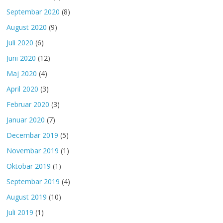
Septembar 2020
(8)
August 2020
(9)
Juli 2020
(6)
Juni 2020
(12)
Maj 2020
(4)
April 2020
(3)
Februar 2020
(3)
Januar 2020
(7)
Decembar 2019
(5)
Novembar 2019
(1)
Oktobar 2019
(1)
Septembar 2019
(4)
August 2019
(10)
Juli 2019
(1)