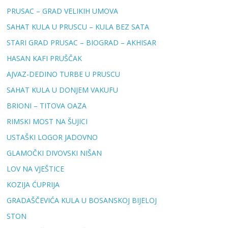
PRUSAC – GRAD VELIKIH UMOVA
SAHAT KULA U PRUSCU – KULA BEZ SATA
STARI GRAD PRUSAC – BIOGRAD – AKHISAR
HASAN KAFI PRUŠČAK
AJVAZ-DEDINO TURBE U PRUSCU
SAHAT KULA U DONJEM VAKUFU
BRIONI – TITOVA OAZA
RIMSKI MOST NA ŠUJICI
USTAŠKI LOGOR JADOVNO
GLAMOČKI DIVOVSKI NIŠAN
LOV NA VJEŠTICE
KOZIJA ĆUPRIJA
GRADAŠČEVIĆA KULA U BOSANSKOJ BIJELOJ
STON