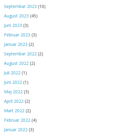
Septembar 2023
(10)
August 2023
(45)
Juni 2023
(3)
Februar 2023
(3)
Januar 2023
(2)
Septembar 2022
(2)
August 2022
(2)
Juli 2022
(1)
Juni 2022
(1)
Maj 2022
(3)
April 2022
(2)
Mart 2022
(2)
Februar 2022
(4)
Januar 2022
(3)