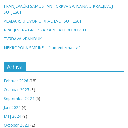
FRANJEVAČKI SAMOSTAN I CRKVA SV. IVANA U KRALJEVOJ
SUTJESCI
VLADARSKI DVOR U KRALJEVOJ SUTJESCI
KRALJEVSKA GROBNA KAPELA U BOBOVCU
TVRĐAVA VRANDUK
NEKROPOLA SMRIKE – “kameni zmajevi”
Arhiva
Februar 2026
(18)
Oktobar 2025
(3)
Septembar 2024
(6)
Juni 2024
(4)
Maj 2024
(9)
Oktobar 2023
(2)