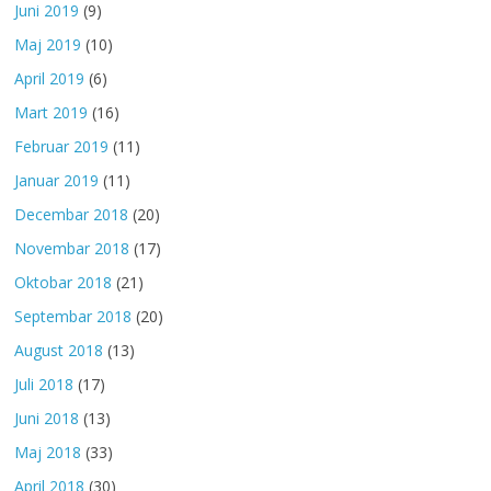
Juni 2019
(9)
Maj 2019
(10)
April 2019
(6)
Mart 2019
(16)
Februar 2019
(11)
Januar 2019
(11)
Decembar 2018
(20)
Novembar 2018
(17)
Oktobar 2018
(21)
Septembar 2018
(20)
August 2018
(13)
Juli 2018
(17)
Juni 2018
(13)
Maj 2018
(33)
April 2018
(30)