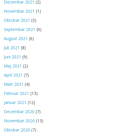
Decembar 2021
(2)
Novembar 2021
(1)
Oktobar 2021
(3)
Septembar 2021
(6)
August 2021
(6)
Juli 2021
(8)
Juni 2021
(9)
Maj 2021
(2)
April 2021
(7)
Mart 2021
(4)
Februar 2021
(13)
Januar 2021
(12)
Decembar 2020
(7)
Novembar 2020
(13)
Oktobar 2020
(7)