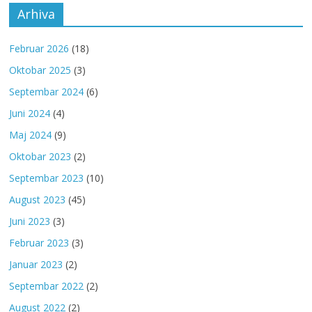
Arhiva
Februar 2026
(18)
Oktobar 2025
(3)
Septembar 2024
(6)
Juni 2024
(4)
Maj 2024
(9)
Oktobar 2023
(2)
Septembar 2023
(10)
August 2023
(45)
Juni 2023
(3)
Februar 2023
(3)
Januar 2023
(2)
Septembar 2022
(2)
August 2022
(2)