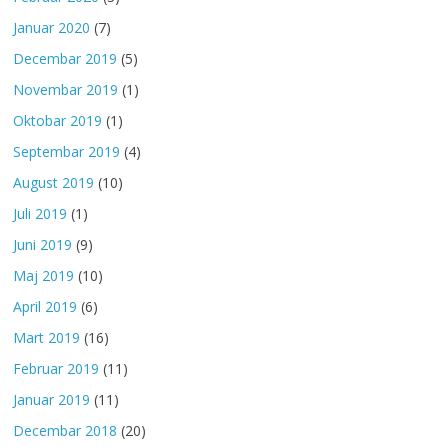
Januar 2020
(7)
Decembar 2019
(5)
Novembar 2019
(1)
Oktobar 2019
(1)
Septembar 2019
(4)
August 2019
(10)
Juli 2019
(1)
Juni 2019
(9)
Maj 2019
(10)
April 2019
(6)
Mart 2019
(16)
Februar 2019
(11)
Januar 2019
(11)
Decembar 2018
(20)