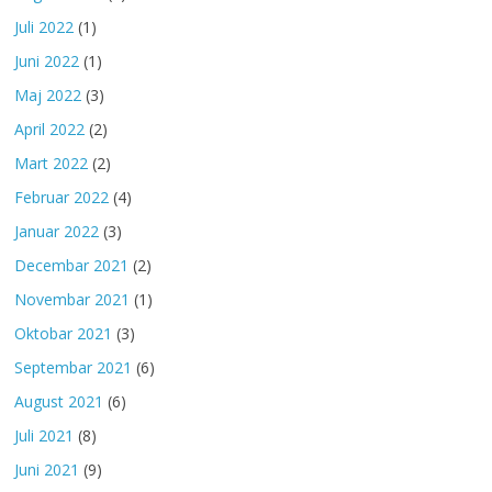
Juli 2022
(1)
Juni 2022
(1)
Maj 2022
(3)
April 2022
(2)
Mart 2022
(2)
Februar 2022
(4)
Januar 2022
(3)
Decembar 2021
(2)
Novembar 2021
(1)
Oktobar 2021
(3)
Septembar 2021
(6)
August 2021
(6)
Juli 2021
(8)
Juni 2021
(9)