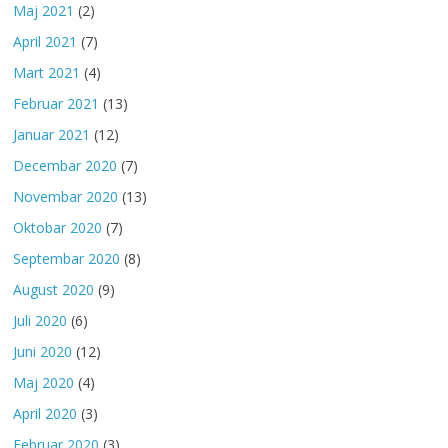
Maj 2021
(2)
April 2021
(7)
Mart 2021
(4)
Februar 2021
(13)
Januar 2021
(12)
Decembar 2020
(7)
Novembar 2020
(13)
Oktobar 2020
(7)
Septembar 2020
(8)
August 2020
(9)
Juli 2020
(6)
Juni 2020
(12)
Maj 2020
(4)
April 2020
(3)
Februar 2020
(3)