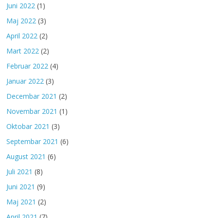
Juni 2022
(1)
Maj 2022
(3)
April 2022
(2)
Mart 2022
(2)
Februar 2022
(4)
Januar 2022
(3)
Decembar 2021
(2)
Novembar 2021
(1)
Oktobar 2021
(3)
Septembar 2021
(6)
August 2021
(6)
Juli 2021
(8)
Juni 2021
(9)
Maj 2021
(2)
April 2021
(7)