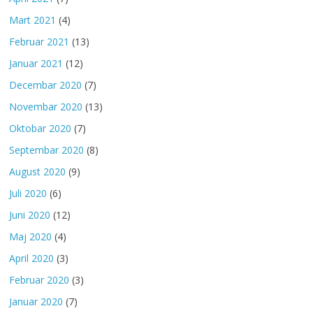
Mart 2021
(4)
Februar 2021
(13)
Januar 2021
(12)
Decembar 2020
(7)
Novembar 2020
(13)
Oktobar 2020
(7)
Septembar 2020
(8)
August 2020
(9)
Juli 2020
(6)
Juni 2020
(12)
Maj 2020
(4)
April 2020
(3)
Februar 2020
(3)
Januar 2020
(7)