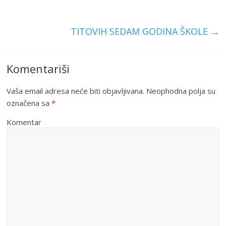
TITOVIH SEDAM GODINA ŠKOLE
→
Komentariši
Vaša email adresa neće biti objavljivana.
Neophodna polja su
označena sa
*
Komentar