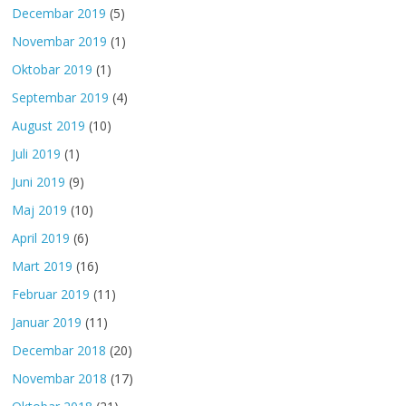
Decembar 2019
(5)
Novembar 2019
(1)
Oktobar 2019
(1)
Septembar 2019
(4)
August 2019
(10)
Juli 2019
(1)
Juni 2019
(9)
Maj 2019
(10)
April 2019
(6)
Mart 2019
(16)
Februar 2019
(11)
Januar 2019
(11)
Decembar 2018
(20)
Novembar 2018
(17)