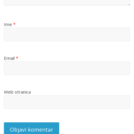
Ime
*
Email
*
Web stranica