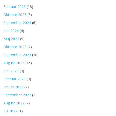
Februar 2026
(18)
Oktobar 2025
(3)
Septembar 2024
(6)
Juni 2024
(4)
Maj 2024
(9)
Oktobar 2023
(2)
Septembar 2023
(10)
August 2023
(45)
Juni 2023
(3)
Februar 2023
(3)
Januar 2023
(2)
Septembar 2022
(2)
August 2022
(2)
Juli 2022
(1)