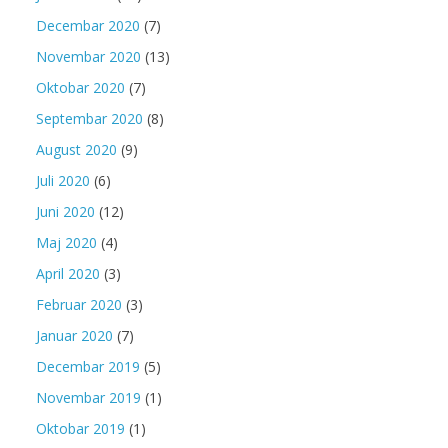
Decembar 2020
(7)
Novembar 2020
(13)
Oktobar 2020
(7)
Septembar 2020
(8)
August 2020
(9)
Juli 2020
(6)
Juni 2020
(12)
Maj 2020
(4)
April 2020
(3)
Februar 2020
(3)
Januar 2020
(7)
Decembar 2019
(5)
Novembar 2019
(1)
Oktobar 2019
(1)