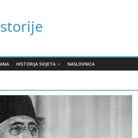
istorije
KANA
HISTORIJA SVIJETA
NASLOVNICA