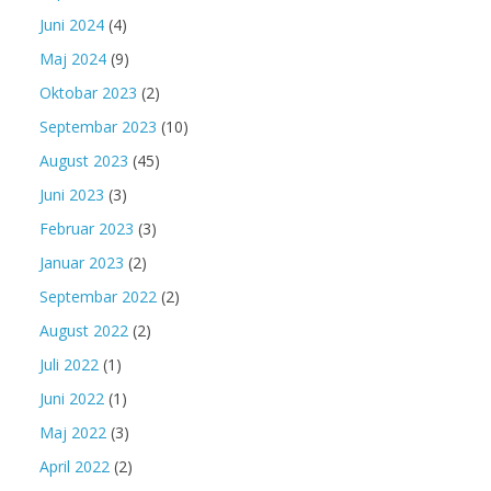
Juni 2024
(4)
Maj 2024
(9)
Oktobar 2023
(2)
Septembar 2023
(10)
August 2023
(45)
Juni 2023
(3)
Februar 2023
(3)
Januar 2023
(2)
Septembar 2022
(2)
August 2022
(2)
Juli 2022
(1)
Juni 2022
(1)
Maj 2022
(3)
April 2022
(2)