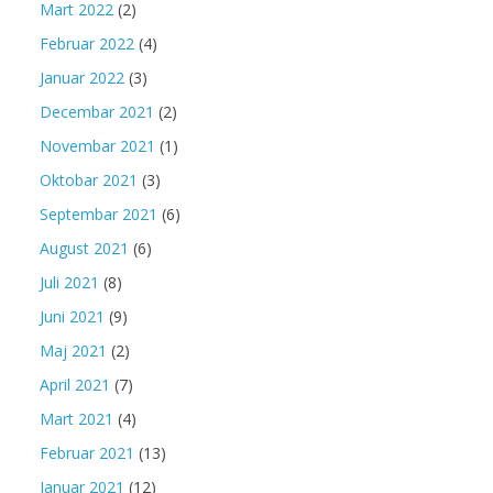
Mart 2022
(2)
Februar 2022
(4)
Januar 2022
(3)
Decembar 2021
(2)
Novembar 2021
(1)
Oktobar 2021
(3)
Septembar 2021
(6)
August 2021
(6)
Juli 2021
(8)
Juni 2021
(9)
Maj 2021
(2)
April 2021
(7)
Mart 2021
(4)
Februar 2021
(13)
Januar 2021
(12)